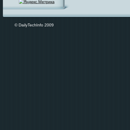
© DailyTechInfo 2009