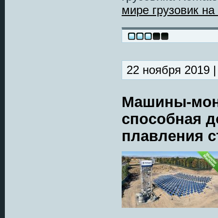
мире грузовик на
22 ноября 2019 
Машины-монс
способная д
плавления с