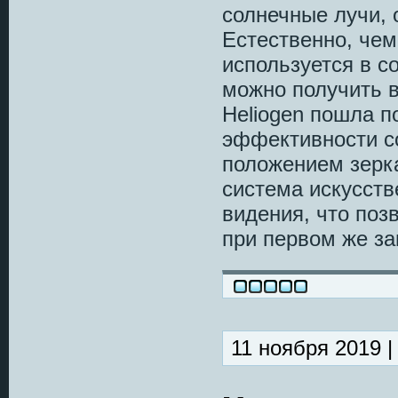
солнечные лучи,
Естественно, чем
используется в с
можно получить в
Heliogen пошла п
эффективности с
положением зерк
система искусств
видения, что поз
при первом же за
11 ноября 2019 