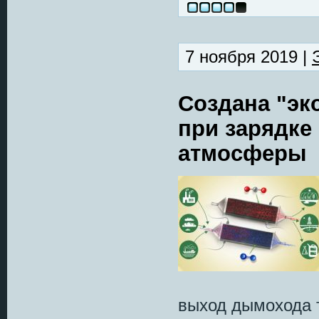
7 ноября 2019 |
Создана "эк
при зарядке
атмосферы
выход дымохода 