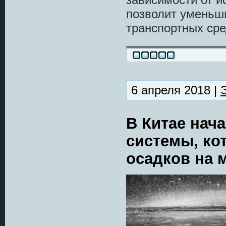
позволит уменьш
транспортных сре
6 апреля 2018 |
В Китае нач
системы, ко
осадков на 