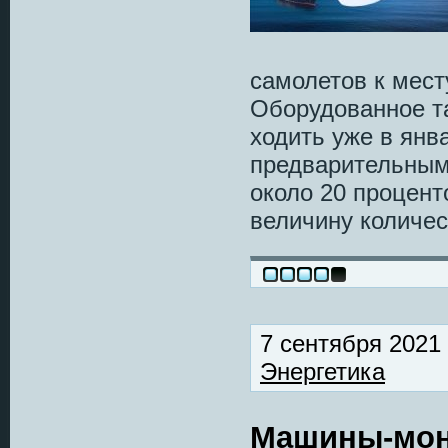
самолетов к мест
Оборудованное 
ходить уже в янв
предварительным
около 20 процент
величину количе
7 сентября 2021
Энергетика
Машины-мон