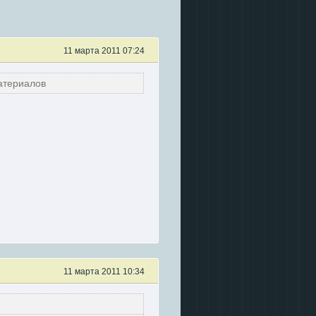
11 марта 2011 07:24
атериалов
11 марта 2011 10:34