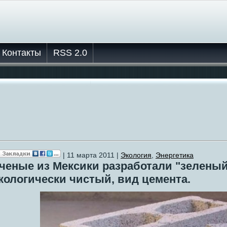
Контакты
RSS 2.0
| 11 марта 2011 |
Экология
,
Энергетика
ченые из Мексики разработали "зеленый
кологически чистый, вид цемента.