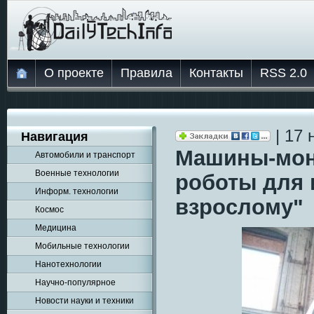
О проекте
Правила
Контакты
RSS 2.0
| 17 
Навигация
Машины-монс
Автомобили и транспорт
Военные технологии
роботы для 
Информ. технологии
взрослому"
Космос
Медицина
Мобильные технологии
Нанотехнологии
Научно-популярное
Новости науки и техники