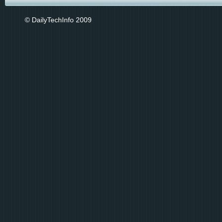
© DailyTechInfo 2009