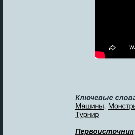
Ключевые слова
Машины
,
Монстр
Турнир
Первоисточник