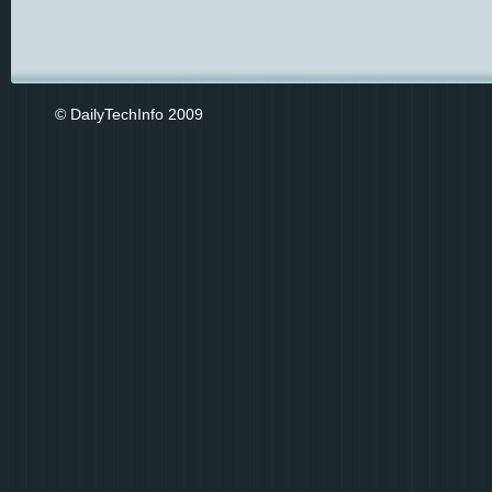
© DailyTechInfo 2009