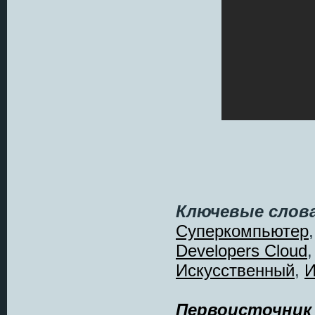
Ключевые слова
Суперкомпьютер
Developers Cloud
Искусственный
,
И
Первоисточник