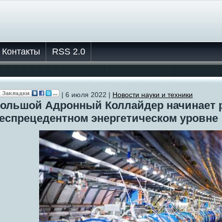
Контакты
RSS 2.0
| 6 июля 2022 |
Новости науки и техники
ольшой Адронный Коллайдер начинает р
еспрецедентном энергетическом уровне