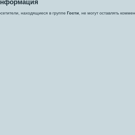
нформация
сетители, находящиеся в группе
Гости
, не могут оставлять комме