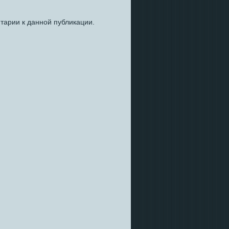
нтарии к данной публикации.