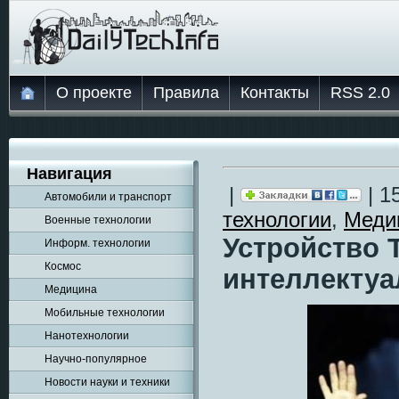
О проекте
Правила
Контакты
RSS 2.0
Навигация
|
| 1
Автомобили и транспорт
технологии
,
Меди
Военные технологии
Устройство 
Информ. технологии
Космос
интеллектуа
Медицина
Мобильные технологии
Нанотехнологии
Научно-популярное
Новости науки и техники