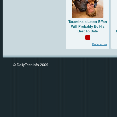
© DailyTechInfo 2009