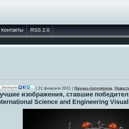
Контакты
RSS 2.0
| 21 февраля 2011 |
Научно-популярное
,
Новости
учшие изображения, ставшие победител
nternational Science and Engineering Visual