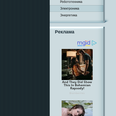
Робототехника
Электроника
Энергетика
Реклама