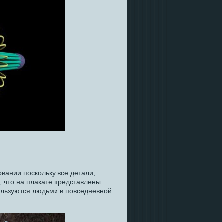
вании поскольку все детали,
, что на плакате представлены
ользуются людьми в повседневной